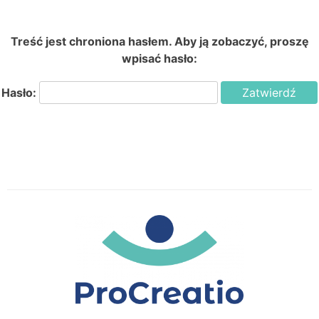
Treść jest chroniona hasłem. Aby ją zobaczyć, proszę
wpisać hasło:
Hasło: