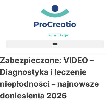
Konsultacje
Zabezpieczone: VIDEO –
Diagnostyka i leczenie
niepłodności – najnowsze
doniesienia 2026