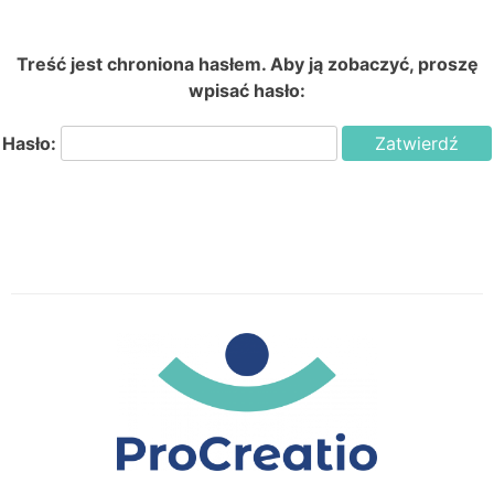
Treść jest chroniona hasłem. Aby ją zobaczyć, proszę
wpisać hasło:
Hasło: