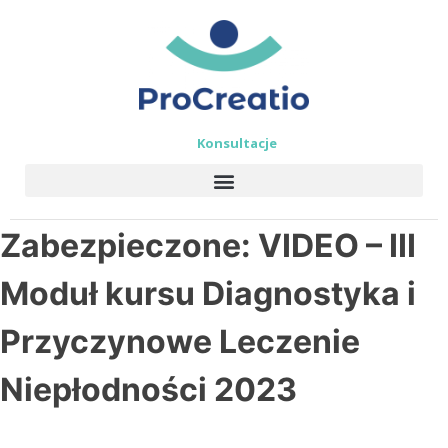
Konsultacje
Zabezpieczone: VIDEO – III
Moduł kursu Diagnostyka i
Przyczynowe Leczenie
Niepłodności 2023