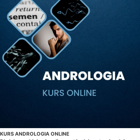
KURS ANDROLOGIA ONLINE