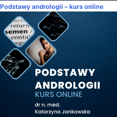
Podstawy andrologii – kurs online