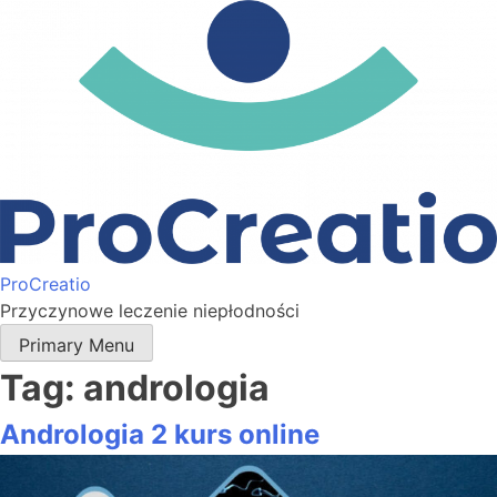
ProCreatio
Przyczynowe leczenie niepłodności
Primary Menu
Tag:
andrologia
Andrologia 2 kurs online