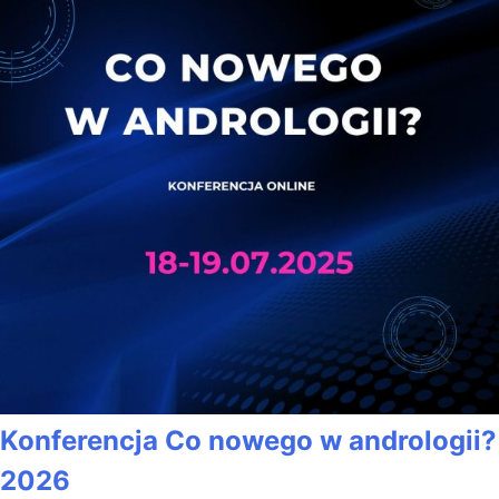
Konferencja Co nowego w andrologii?
2026