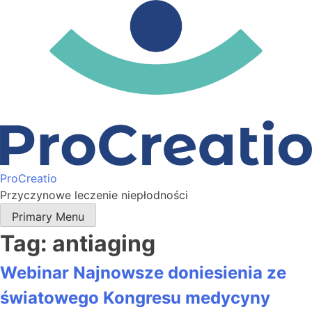
ProCreatio
Przyczynowe leczenie niepłodności
Primary Menu
Tag:
antiaging
Webinar Najnowsze doniesienia ze
światowego Kongresu medycyny